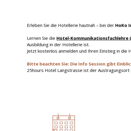
Erleben Sie die Hotellerie hautnah – bei der
HoKo I
Lernen Sie die
Hotel-Kommunikationsfachlehre 
Ausbildung in der Hotellerie ist.
Jetzt kostenlos anmelden und Ihren Einstieg in die H
Bitte beachten Sie:
Die Info Session gibt Einbl
25hours Hotel Langstrasse ist der Austragungsort 