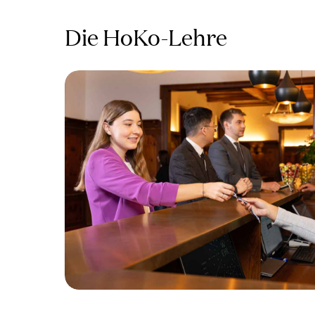
Die HoKo-Lehre