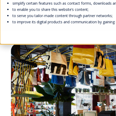
simplify certain features such as contact forms, downloads and
to enable you to share this website’s content;
to serve you tailor-made content through partner networks;
to improve its digital products and communication by gaining in