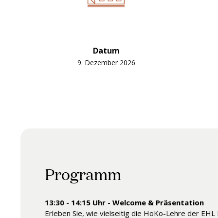
Datum
9. Dezember 2026
Programm
13:30 - 14:15 Uhr - Welcome & Präsentation
Erleben Sie, wie vielseitig die HoKo-Lehre der EHL