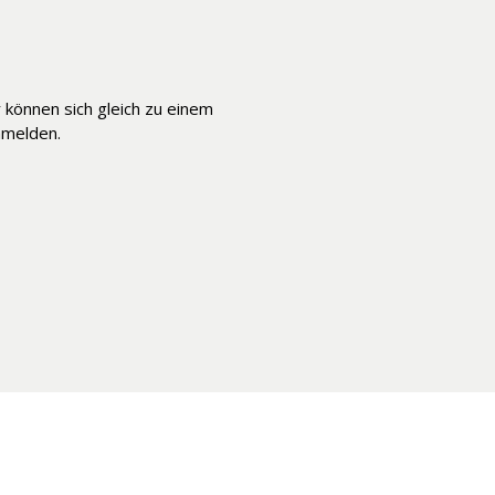
können sich gleich zu einem
melden.