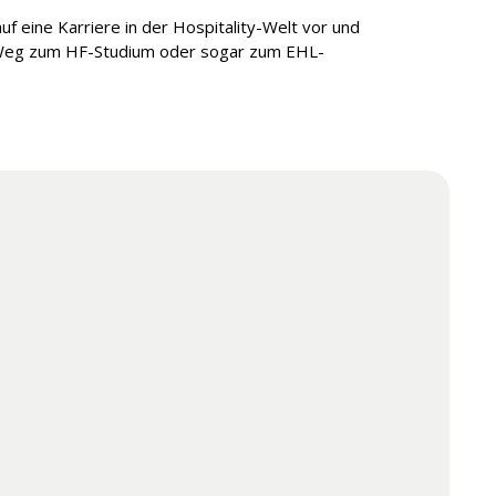
auf eine Karriere in der Hospitality-Welt vor und
n Weg zum HF-Studium oder sogar zum EHL-