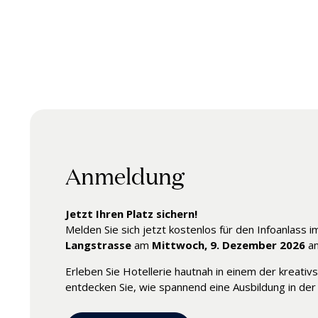
Anmeldung
Jetzt Ihren Platz sichern!
Melden Sie sich jetzt kostenlos für den Infoanlass 
Langstrasse
am
Mittwoch, 9. Dezember 2026
an
Erleben Sie Hotellerie hautnah in einem der kreati
entdecken Sie, wie spannend eine Ausbildung in der 