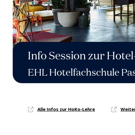
Info Session zur Hot
EHL Hotelfachschule Pas
Alle Infos zur HoKo-Lehre
Weite